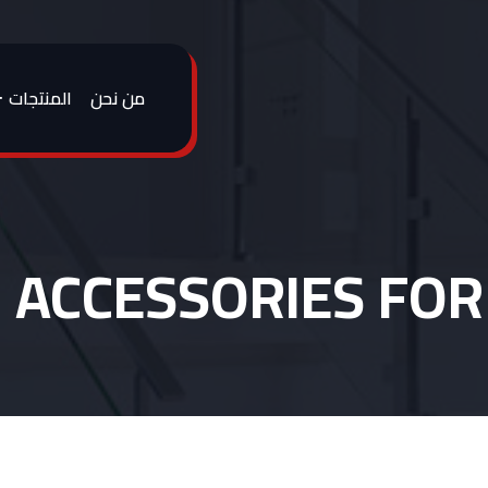
من نحن
المنتجات
ACCESSORIES FOR