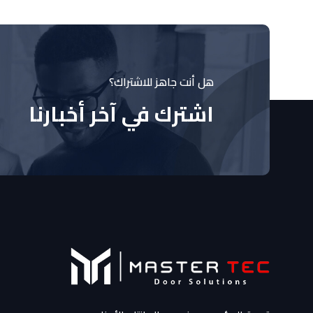
هل أنت جاهز للاشتراك؟
اشترك في آخر أخبارنا