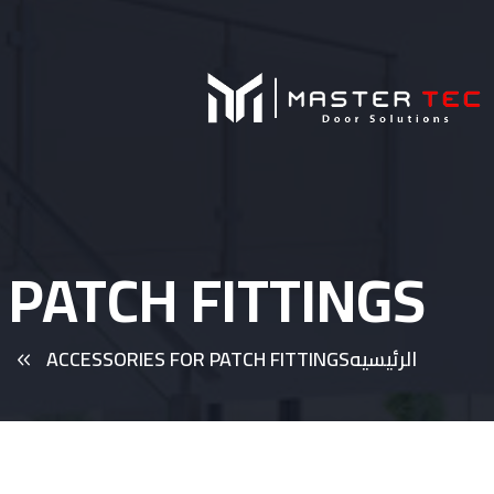
 PATCH FITTINGS
الرئيسيه
ACCESSORIES FOR PATCH FITTINGS