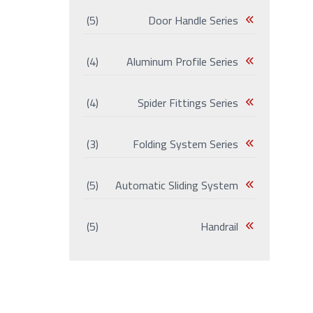
(5)
Door Handle Series
(4)
Aluminum Profile Series
(4)
Spider Fittings Series
(3)
Folding System Series
(5)
Automatic Sliding System
(5)
Handrail