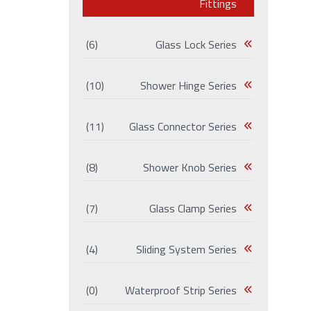
Fittings
(6)
Glass Lock Series
(10)
Shower Hinge Series
(11)
Glass Connector Series
(8)
Shower Knob Series
(7)
Glass Clamp Series
(4)
Sliding System Series
(0)
Waterproof Strip Series