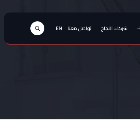
شركاء النجاح
تواصل معنا
EN