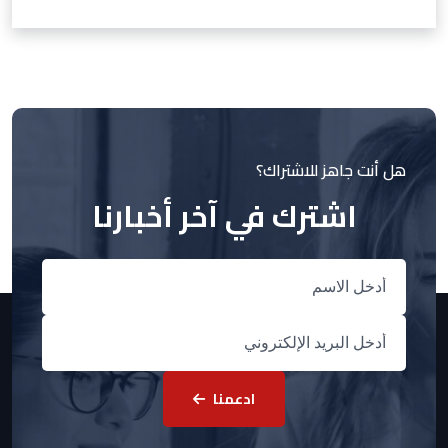
هل أنت جاهز للاشتراك؟
اشترك في آخر أخبارنا
ادعمنا