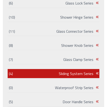
(6)
Glass Lock Series
(10)
Shower Hinge Series
(11)
Glass Connector Series
(8)
Shower Knob Series
(7)
Glass Clamp Series
(4)
Sliding System Series
(0)
Waterproof Strip Series
(5)
Door Handle Series