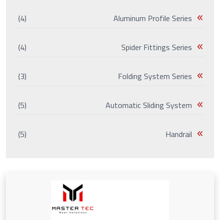
(4)
Aluminum Profile Series
(4)
Spider Fittings Series
(3)
Folding System Series
(5)
Automatic Sliding System
(5)
Handrail