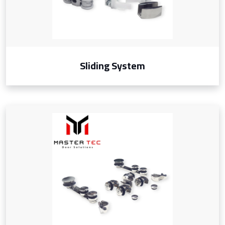
Sliding System