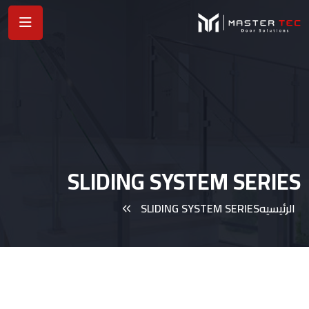
SLIDING SYSTEM SERIES
الرئيسيه
SLIDING SYSTEM SERIES