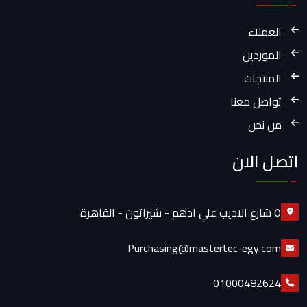
العملاء
الموردين
المنتجات
تواصل معنا
من نحن
اتصل الان
٥ شارع الاديب علي ادهم - شيراتون - القاهرة
Purchasing@mastertec-egy.com
01000482624