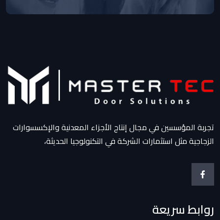
تجربة المؤسسين في مجال إنتاج الأجزاء المعدنية والإكسسوارات
الزجاجية مثل استثمارات الشركة في التكنولوجيا الحديثة،
روابط سريعة