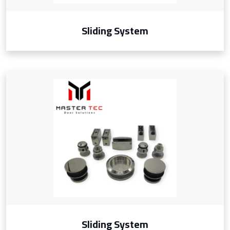
Sliding System
Sliding System