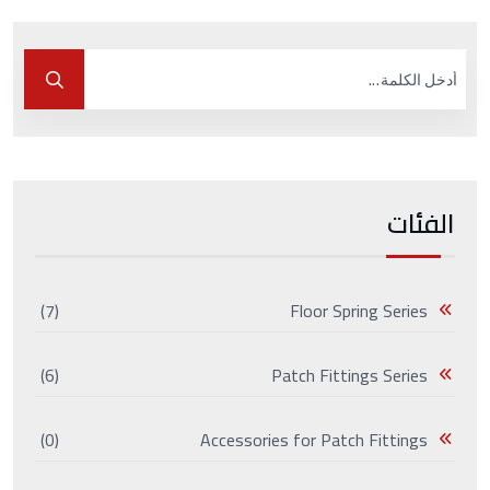
الفئات
(7)
Floor Spring Series
(6)
Patch Fittings Series
(0)
Accessories for Patch Fittings